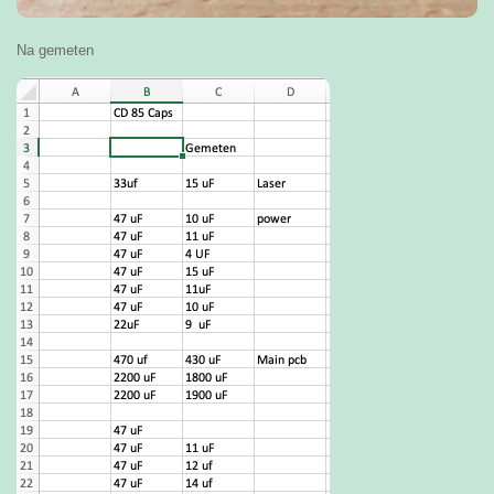
Na gemeten