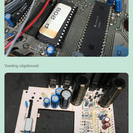
Voeding uitgebouwd