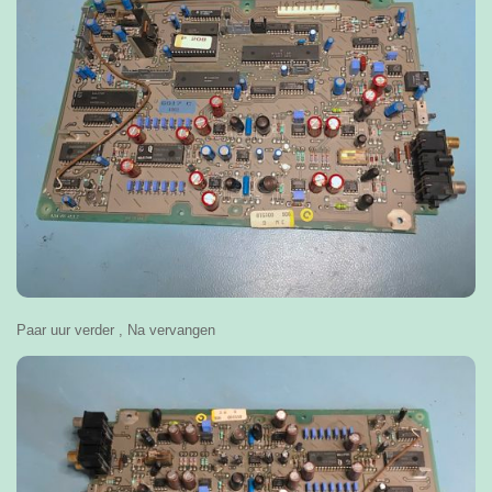
Paar uur verder , Na vervangen