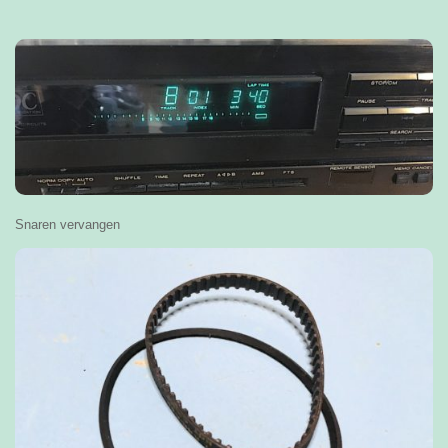
Snaren vervangen