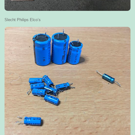
Slecht Philips Elco’s