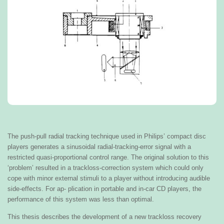
The push-pull radial tracking technique used in Philips’ compact disc
players generates a sinusoidal radial-tracking-error signal with a
restricted quasi-proportional control range. The original solution to this
‘problem’ resulted in a trackloss-correction system which could only
cope with minor external stimuli to a player without introducing audible
side-effects. For ap- plication in portable and in-car CD players, the
performance of this system was less than optimal.
This thesis describes the development of a new trackloss recovery